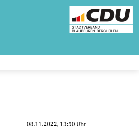
08.11.2022, 13:50 Uhr