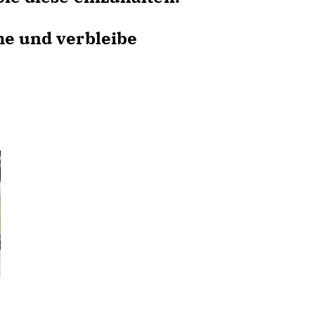
me und verbleibe