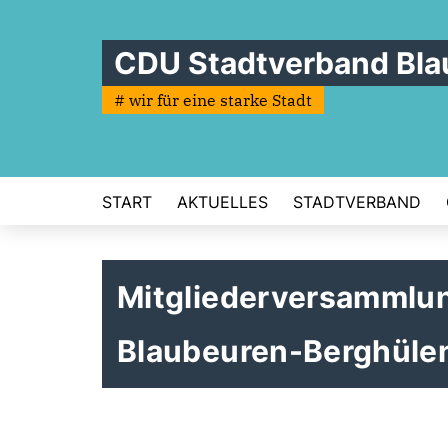
CDU Stadtverband Bla
# wir für eine starke Stadt
START
AKTUELLES
STADTVERBAND
Mitgliederversammlu
Blaubeuren-Berghüle