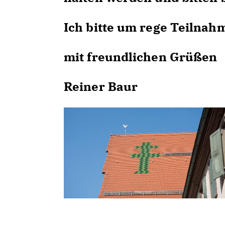
Ich bitte um rege Teilnah
mit freundlichen Grüßen
Reiner Baur