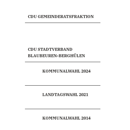
CDU GEMEINDERATSFRAKTION
CDU STADTVERBAND
BLAUBEUREN-BERGHÜLEN
KOMMUNALWAHL 2024
LANDTAGSWAHL 2021
KOMMUNALWAHL 2014