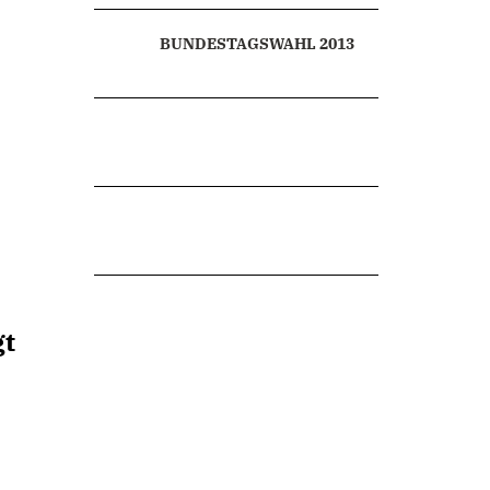
BUNDESTAGSWAHL 2013
gt