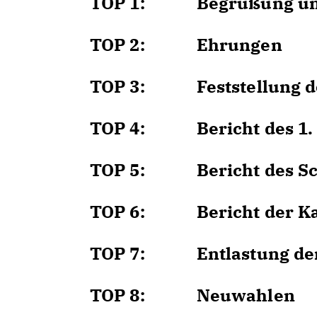
TOP 1: Begrüßung und
TOP 2: Ehrungen
TOP 3: Feststellung der
TOP 4: Bericht des 1. 
TOP 5: Bericht des Sch
TOP 6: Bericht der Ka
TOP 7: Entlastung der 
TOP 8: Neuwahlen